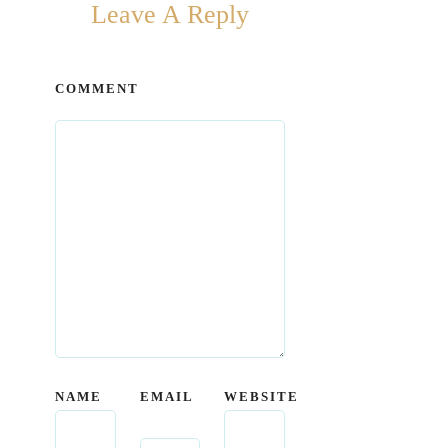
Leave A Reply
COMMENT
*
NAME
EMAIL
WEBSITE
*