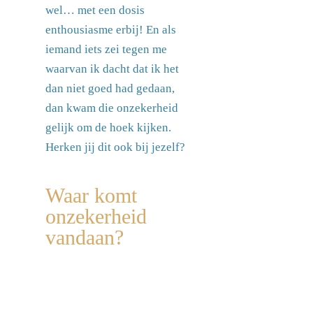
wel… met een dosis
enthousiasme erbij! En als
iemand iets zei tegen me
waarvan ik dacht dat ik het
dan niet goed had gedaan,
dan kwam die onzekerheid
gelijk om de hoek kijken.
Herken jij dit ook bij jezelf?
Waar komt
onzekerheid
vandaan?