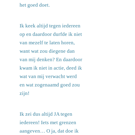
het goed doet.
Ik keek altijd tegen iedereen
op en daardoor durfde ik niet
van mezelf te laten horen,
want wat zou diegene dan
van mij denken? En daardoor
kwam ik niet in actie, deed ik
wat van mij verwacht werd
en wat zogenaamd goed zou
zijn!
Ik zei dus altijd JA tegen
iedereen! Iets met grenzen
aangeven… O ja, dat doe ik