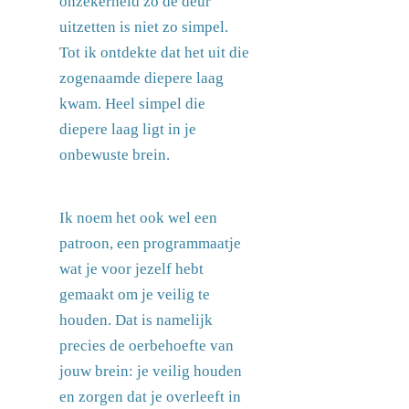
onzekerheid zo de deur
uitzetten is niet zo simpel.
Tot ik ontdekte dat het uit die
zogenaamde diepere laag
kwam. Heel simpel die
diepere laag ligt in je
onbewuste brein.
Ik noem het ook wel een
patroon, een programmaatje
wat je voor jezelf hebt
gemaakt om je veilig te
houden. Dat is namelijk
precies de oerbehoefte van
jouw brein: je veilig houden
en zorgen dat je overleeft in