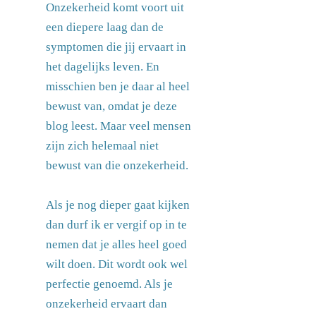
Onzekerheid komt voort uit
een diepere laag dan de
symptomen die jij ervaart in
het dagelijks leven. En
misschien ben je daar al heel
bewust van, omdat je deze
blog leest. Maar veel mensen
zijn zich helemaal niet
bewust van die onzekerheid.
Als je nog dieper gaat kijken
dan durf ik er vergif op in te
nemen dat je alles heel goed
wilt doen. Dit wordt ook wel
perfectie genoemd. Als je
onzekerheid ervaart dan