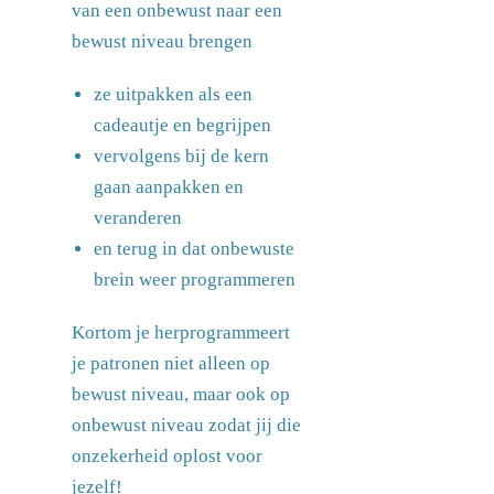
van een onbewust naar een
bewust niveau brengen
ze uitpakken als een
cadeautje en begrijpen
vervolgens bij de kern
gaan aanpakken en
veranderen
en terug in dat onbewuste
brein weer programmeren
Kortom je herprogrammeert
je patronen niet alleen op
bewust niveau, maar ook op
onbewust niveau zodat jij die
onzekerheid oplost voor
jezelf!