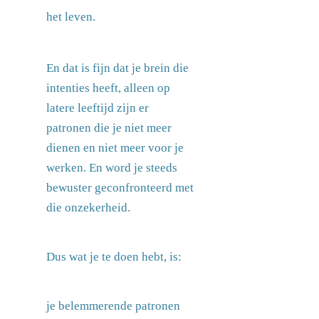
het leven.
En dat is fijn dat je brein die
intenties heeft, alleen op
latere leeftijd zijn er
patronen die je niet meer
dienen en niet meer voor je
werken. En word je steeds
bewuster geconfronteerd met
die onzekerheid.
Dus wat je te doen hebt, is:
je belemmerende patronen