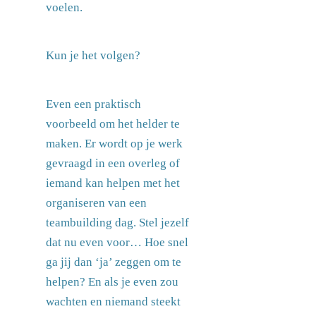
voelen.
Kun je het volgen?
Even een praktisch
voorbeeld om het helder te
maken.
Er wordt op je werk
gevraagd in een overleg of
iemand kan helpen met het
organiseren van een
teambuilding dag. Stel jezelf
dat nu even voor… Hoe snel
ga jij dan ‘ja’ zeggen om te
helpen? En als je even zou
wachten en niemand steekt