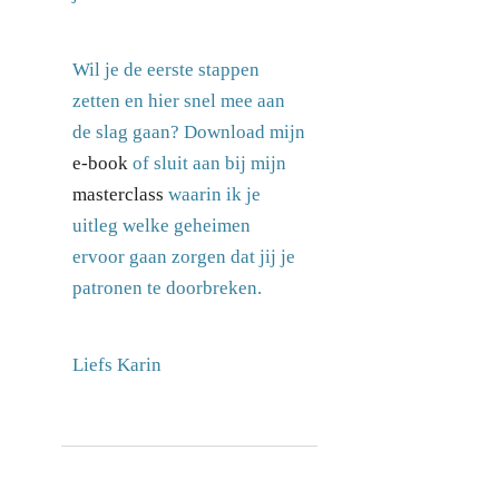
Wil je de eerste stappen
zetten en hier snel mee aan
de slag gaan? Download mijn
e-book
of sluit aan bij mijn
masterclass
waarin ik je
uitleg welke geheimen
ervoor gaan zorgen dat jij je
patronen te doorbreken.
Liefs Karin