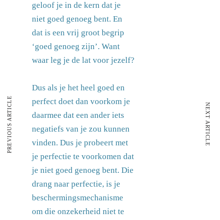
geloof je in de kern dat je
niet goed genoeg bent. En
dat is een vrij groot begrip
‘goed genoeg zijn’. Want
waar leg je de lat voor jezelf?
Dus als je het heel goed en
PREVIOUS ARTICLE
perfect doet dan voorkom je
NEXT ARTICLE
daarmee dat een ander iets
negatiefs van je zou kunnen
vinden. Dus je probeert met
je perfectie te voorkomen dat
je niet goed genoeg bent. Die
drang naar perfectie, is je
beschermingsmechanisme
om die onzekerheid niet te