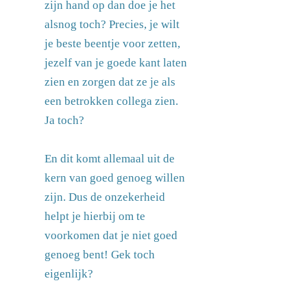
zijn hand op dan doe je het
alsnog toch? Precies, je wilt
je beste beentje voor zetten,
jezelf van je goede kant laten
zien en zorgen dat ze je als
een betrokken collega zien.
Ja toch?
En dit komt allemaal uit de
kern van goed genoeg willen
zijn. Dus de onzekerheid
helpt je hierbij om te
voorkomen dat je niet goed
genoeg bent! Gek toch
eigenlijk?