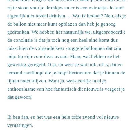
rij te staan voor je drankjes en er is een extraatje. Je kunt
eigenlijk niet teveel drinken…. Wat ik bedoel? Nou, als je
de ballon niet meer kunt opblazen dan heb je genoeg
gedronken. We hebben het natuurlijk wel uitgeprobeerd en
de conclusie is dat je toch nog een heel eind komt dus
misschien de volgende keer stuggere ballonnen dat zou
mijn tip zijn voor deze avond. Maar, wat hebben ze het
geweldig geregeld. O ja, en weet je wat ook tof is, dat er
iemand rondloopt die je helpt herinneren dat je binnen de
lijnen moet blijven. Want ja, wees eerlijk in al je
enthousiasme van hoe fantastisch dit nieuwe is vergeet je
dat gewoon!
Ik ben fan, en het was een hele toffe avond vol nieuwe
verassingen.