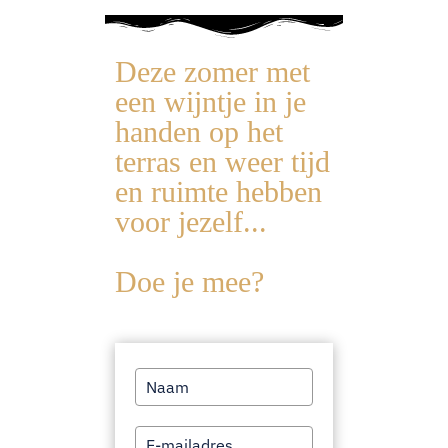
Deze zomer met
een wijntje in je
handen op het
terras en weer tijd
en ruimte hebben
voor jezelf...
Doe je mee?